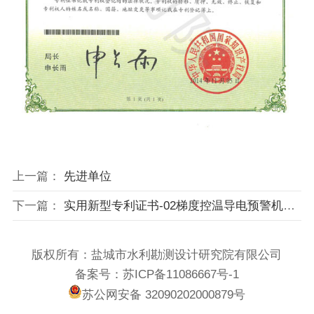
上一篇：
先进单位
下一篇：
实用新型专利证书-02梯度控温导电预警机敏智能混凝土模块
版权所有：盐城市水利勘测设计研究院有限公司
备案号：苏ICP备11086667号-1
苏公网安备 32090202000879号