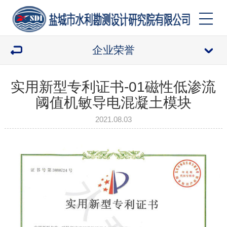
企业荣誉
实用新型专利证书-01磁性低渗流
阈值机敏导电混凝土模块
2021.08.03