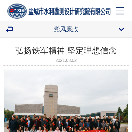
党风廉政
弘扬铁军精神 坚定理想信念
2021.08.02