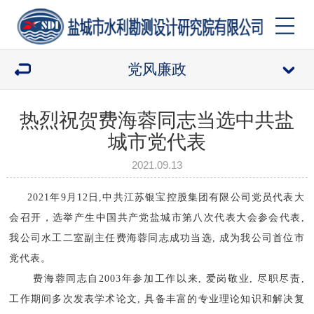
党风廉政
热烈祝贺费海蓉同志当选中共盐
城市党代表
2021.09.13
2021年9月12日,中共江苏银宝控股集团有限公司党员代表大
会召开，选举产生中国共产党盐城市第八次代表大会参会代表,
我公司水工二室副主任费海蓉同志成功当选, 成为我公司首位市
党代表。
费海蓉同志自2003年参加工作以来, 爱岗敬业, 尽职尽责,
工作期间多次发表学术论文, 具备丰富的专业理论知识和解决复